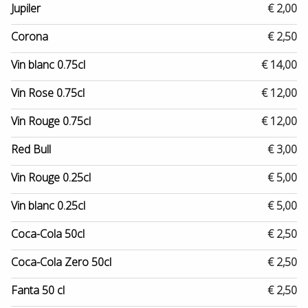
Jupiler
€ 2,00
Corona
€ 2,50
Vin blanc 0.75cl
€ 14,00
Vin Rose 0.75cl
€ 12,00
Vin Rouge 0.75cl
€ 12,00
Red Bull
€ 3,00
Vin Rouge 0.25cl
€ 5,00
Vin blanc 0.25cl
€ 5,00
Coca-Cola 50cl
€ 2,50
Coca-Cola Zero 50cl
€ 2,50
Fanta 50 cl
€ 2,50