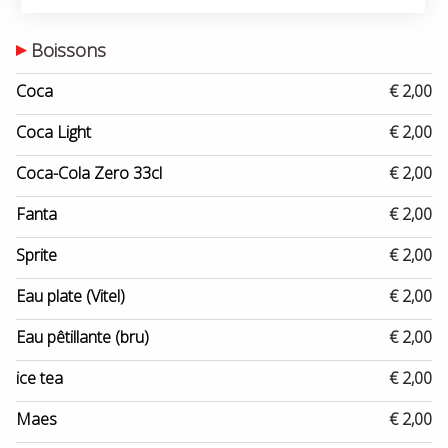
Boissons
Coca
€ 2,00
Coca Light
€ 2,00
Coca-Cola Zero 33cl
€ 2,00
Fanta
€ 2,00
Sprite
€ 2,00
Eau plate (Vitel)
€ 2,00
Eau pêtillante (bru)
€ 2,00
ice tea
€ 2,00
Maes
€ 2,00